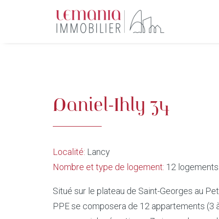
Daniel-Ihly 34
Localité:
Lancy
Nombre et type de logement:
12 logements
Situé sur le plateau de Saint-Georges au Pe
PPE se composera de 12 appartements (3 à 