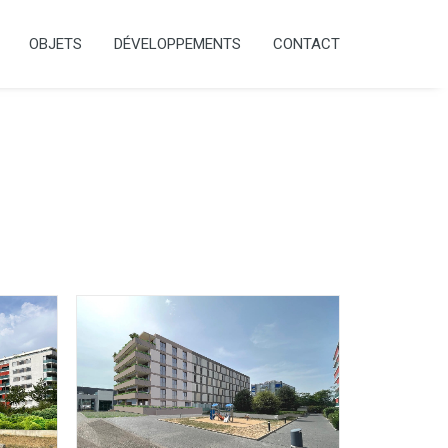
OBJETS
DÉVELOPPEMENTS
CONTACT