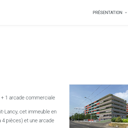
PRÉSENTATION
 + 1 arcade commerciale
tit-Lancy, cet immeuble en
4 pièces) et une arcade